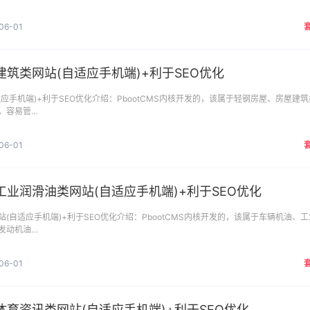
06-01
筑类网站(自适应手机端)+利于SEO优化
应手机端)+利于SEO优化介绍：PbootCMS内核开发的，该属于轻钢房屋、房屋建筑
，容易管…
06-01
业润滑油类网站(自适应手机端)+利于SEO优化
(自适应手机端)+利于SEO优化介绍：PbootCMS内核开发的，该属于车辆机油、工
发动机油…
06-01
育资讯类网站(自适应手机端)+利于SEO优化