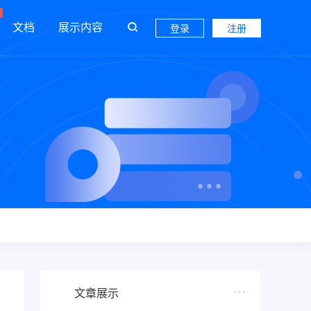
文档
展示内容
登录
注册
文章展示