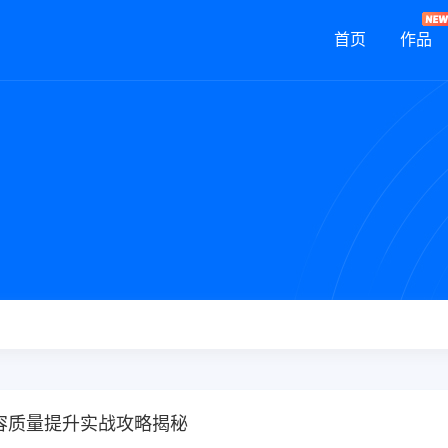
首页
作品
内容质量提升实战攻略揭秘