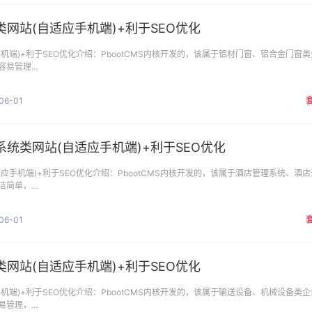
网站(自适应手机端)+利于SEO优化
机端)+利于SEO优化介绍：PbootCMS内核开发的，该属于铝材门窗、铝合金门窗类
容易管理…
06-01
统类网站(自适应手机端)+利于SEO优化
应手机端)+利于SEO优化介绍：PbootCMS内核开发的，该属于酒店管理系统、酒店
洁简单，…
06-01
网站(自适应手机端)+利于SEO优化
机端)+利于SEO优化介绍：PbootCMS内核开发的，该属于输送设备、机械设备类企
易管理，…