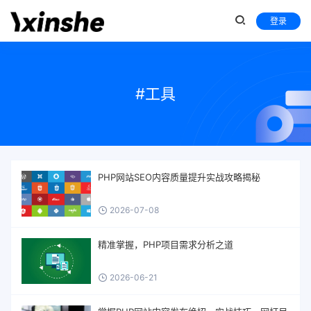
登录
#工具
PHP网站SEO内容质量提升实战攻略揭秘
2026-07-08
精准掌握，PHP项目需求分析之道
2026-06-21