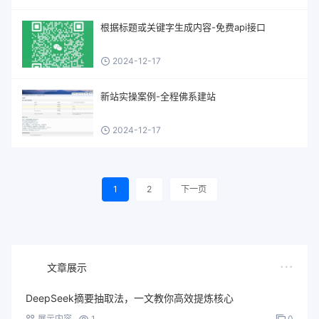
根据标题或关键字生成内容-免费api接口
2024-12-17
新站实操案例-全程佛系建站
2024-12-17
1
2
下一页
文章展示
DeepSeek摘要抽取法，一文教你高效提炼核心
展示内容
1
0