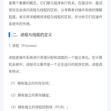
是两个重要的概念，它们都与程序执行有关。在面试中，面试
官往往会询问进程与线程的区别，以考察者对操作系统的理解
程度。本文将详细阐述进程与线程的区别，并分析它们在操作
系统中的作用。
二、进程与线程的定义
1. 进程（Process）
进程是操作系统进行资源分配和调度的一个独立单位。在计算
机系统中，进程可以看作是一个正在运行的程序实例。进程具
有特点：
（1）拥有独立的内存空间；
（2）拥有独立的寄存器组；
（3）拥有独立的进程控制块（PCB）；