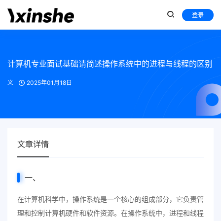
登录
计算机专业面试基础请简述操作系统中的进程与线程的区别
义
2025年01月18日
文章详情
一、
在计算机科学中，操作系统是一个核心的组成部分，它负责管
理和控制计算机硬件和软件资源。在操作系统中，进程和线程