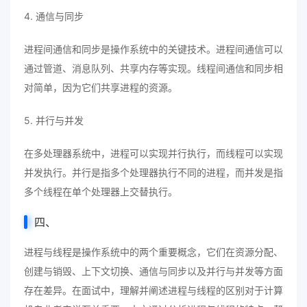
4. 通信与同步
进程间通信和同步是操作系统中的关键技术。进程间通信可以
通过管道、消息队列、共享内存等实现。线程间通信和同步相
对简单，因为它们共享进程的资源。
5. 并行与并发
在多处理器系统中，进程可以实现并行执行，而线程可以实现
并发执行。并行是指多个处理器执行不同的进程，而并发是指
多个线程在单个处理器上交替执行。
四、
进程与线程是操作系统中的两个重要概念，它们在资源分配、
创建与销毁、上下文切换、通信与同步以及并行与并发等方面
存在差异。在面试中，理解并阐述进程与线程的区别对于计算