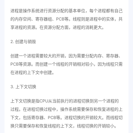
进程是操作系统进行资源分配的基本单位，每个进程都有自己
的内存空间、寄存器组、PCB等。线程则是进程中的实体，共
享进程的资源。在资源分配方面，进程的消耗更大。
2. 创建与销毁
创建一个进程需要较大的开销，因为需要分配内存、寄存器、
PCB等资源。而创建一个线程的开销相对较小，因为线程只需
在进程的上下文中创建。
3. 上下文切换
上下文切换是指CPU从当前执行的进程切换到另一个进程的
过程。在进程切换过程中，操作系统需要保存和恢复进程的上
下文，包括寄存器、PCB等。进程切换的开销较大。而线程切
换只需要保存和恢复线程的上下文，线程切换的开销较小。