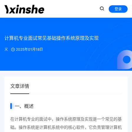
登录
计算机专业面试常见基础操作系统原理及实现
义
2025年01月18日
文章详情
一、概述
在计算机专业的面试中，操作系统原理及实现是一个常见的基
础。操作系统是计算机系统中的核心软件，它负责管理计算机