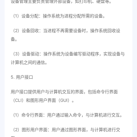
设备管理主要负责管理外部设备，如打印机、硬盘等。
（1）设备分配：操作系统为进程分配所需的设备。
（2）设备回收：当进程不再需要设备时，操作系统回收设
备。
（3）设备驱动：操作系统为设备编写驱动程序，实现设备与
计算机之间的通信。
5. 用户接口
用户接口提供用户与计算机交互的界面，包括命令行界面
（CLI）和图形用户界面（GUI）。
（1）命令行界面：用户通过输入命令，与计算机进行交互。
（2）图形用户界面：用户通过图形界面，与计算机进行交