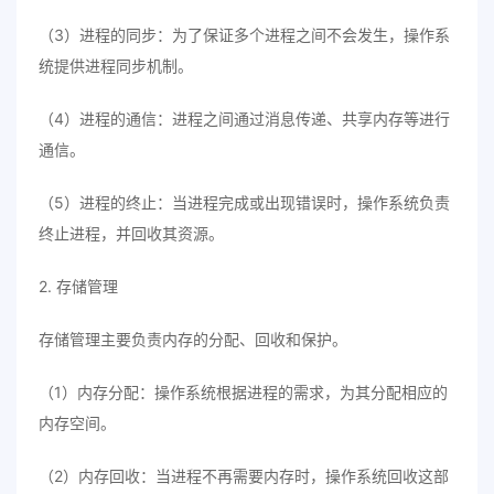
（3）进程的同步：为了保证多个进程之间不会发生，操作系
统提供进程同步机制。
（4）进程的通信：进程之间通过消息传递、共享内存等进行
通信。
（5）进程的终止：当进程完成或出现错误时，操作系统负责
终止进程，并回收其资源。
2. 存储管理
存储管理主要负责内存的分配、回收和保护。
（1）内存分配：操作系统根据进程的需求，为其分配相应的
内存空间。
（2）内存回收：当进程不再需要内存时，操作系统回收这部