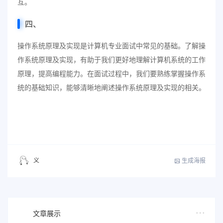
互。
四、
操作系统原理及实现是计算机专业面试中常见的基础。了解操
作系统原理及实现，有助于我们更好地理解计算机系统的工作
原理，提高编程能力。在面试过程中，我们要熟练掌握操作系
统的基础知识，能够清晰地阐述操作系统原理及实现的相关。
生成海报
义
文章展示