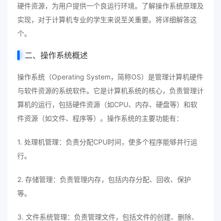
硬件资源，为用户提供一个良运行环境。了解操作系统原理及
实现，对于计算机专业的学生来说至关重要。将详细解答这
个。
二、操作系统概述
操作系统（Operating System，简称OS）是管理计算机硬件
与软件资源的系统软件。它是计算机系统的核心，负责管理计
算机的运行，包括硬件资源（如CPU、内存、硬盘等）和软
件资源（如文件、程序等）。操作系统的主要功能有：
1. 处理机管理：负责分配CPU时间，使多个程序能够并行运
行。
2. 存储管理：负责管理内存，包括内存分配、回收、保护
等。
3. 文件系统管理：负责管理文件，包括文件的创建、删除、