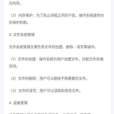
分内存。
（3）内存保护：为了防止进程之间的干扰，操作系统提供内
存保护机制。
3. 文件系统管理
文件系统管理主要负责文件的创建、删除、读写等操作。
（1）文件的创建：操作系统为用户创建文件，分配文件存储
空间。
（2）文件的删除：用户可以删除不再需要的文件。
（3）文件的读写：用户可以读取和修改文件。
4. 设备管理