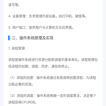
读写等。
4. 设备管理：负责管理外部设备，如打印机、硬盘等。
5. 用户接口：提供用户与计算机交互的界面。
三、操作系统原理及实现
1. 进程管理
进程是操作系统进行资源分配和调度的基本单位。进程管理包
括进程的创建、调度、同步、通信和终止。
（1）进程的创建：操作系统通过系统调用创建进程，为进程
分配必要的资源。
（2）进程的调度：操作系统根据一定的调度算法，决定哪个
进程获得CPU时间。