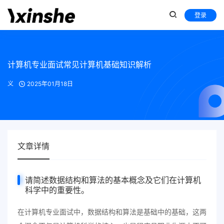
登录
计算机专业面试常见计算机基础知识解析
义
2025年01月18日
文章详情
请简述数据结构和算法的基本概念及它们在计算机
科学中的重要性。
在计算机专业面试中，数据结构和算法是基础中的基础，这两