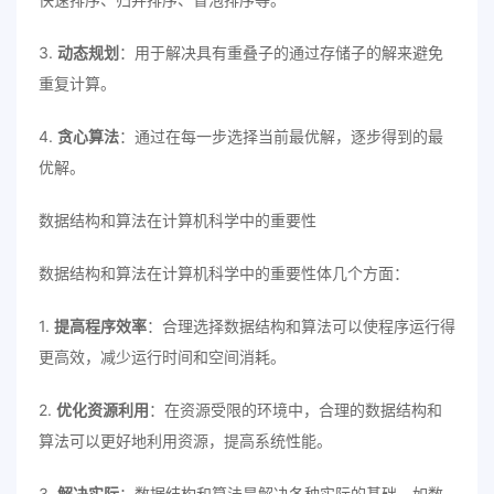
3.
动态规划
：用于解决具有重叠子的通过存储子的解来避免
重复计算。
4.
贪心算法
：通过在每一步选择当前最优解，逐步得到的最
优解。
数据结构和算法在计算机科学中的重要性
数据结构和算法在计算机科学中的重要性体几个方面：
1.
提高程序效率
：合理选择数据结构和算法可以使程序运行得
更高效，减少运行时间和空间消耗。
2.
优化资源利用
：在资源受限的环境中，合理的数据结构和
算法可以更好地利用资源，提高系统性能。
3.
解决实际
：数据结构和算法是解决各种实际的基础，如数