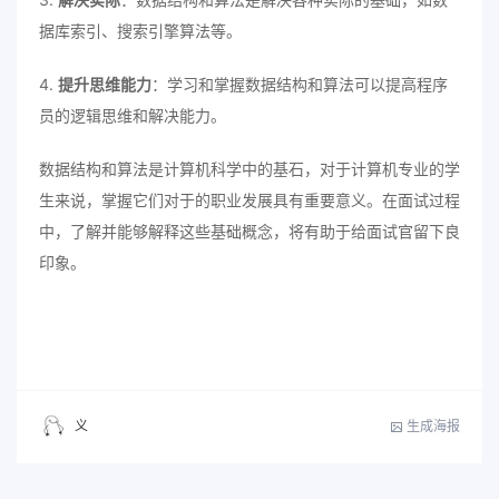
据库索引、搜索引擎算法等。
4.
提升思维能力
：学习和掌握数据结构和算法可以提高程序
员的逻辑思维和解决能力。
数据结构和算法是计算机科学中的基石，对于计算机专业的学
生来说，掌握它们对于的职业发展具有重要意义。在面试过程
中，了解并能够解释这些基础概念，将有助于给面试官留下良
印象。
生成海报
义