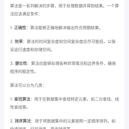
算法是一系列解决的步骤，用于处理数据并得到结果。一个算
法应该满足条件：
1.
正确性
：算法能够正确地解决输出符合预期结果。
2.
效率
：算法的时间复杂度和空间复杂度应尽可能低，以保
证运行速度和存储空间。
3.
健壮性
：算法应能够处理各种异常情况和边界条件，确保
程序的稳定性。
算法可以分为几类：
1.
查找算法
：用于在数据集中查找特定元素，如二分查找、线
性查找等。
2.
排序算法
：用于将数据集中的元素按照一定顺序排列，如
快速排序、归并排序、冒泡排序等。