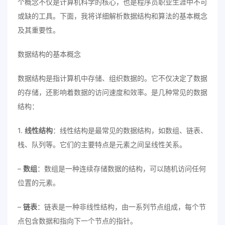
个概念不仅是计算机科学的核心，也是程序员职业生涯中不可
或缺的工具。下面，我将详细解析数据结构和算法的基本概念
及其重要性。
数据结构的基本概念
数据结构是指计算机中存储、组织数据的。它不仅决定了数据
的存储，还影响着数据的访问速度和效率。是几种常见的数据
结构：
1.
线性结构
：线性结构是最常见的数据结构，如数组、链表、
栈、队列等。它们的主要特点是元素之间呈线性关系。
–
数组
：数组是一种连续存储数据的结构，可以随机访问任何
位置的元素。
–
链表
：链表是一种非线性结构，由一系列节点组成，每个节
点包含数据和指向下一个节点的指针。