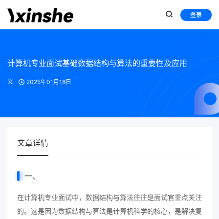
登录
计算机专业面试基础数据结构与算法的重要性及应用
义
2025年01月18日
文章详情
一、
在计算机专业面试中，数据结构与算法往往是面试官重点关注
的。这是因为数据结构与算法是计算机科学的核心，是解决复