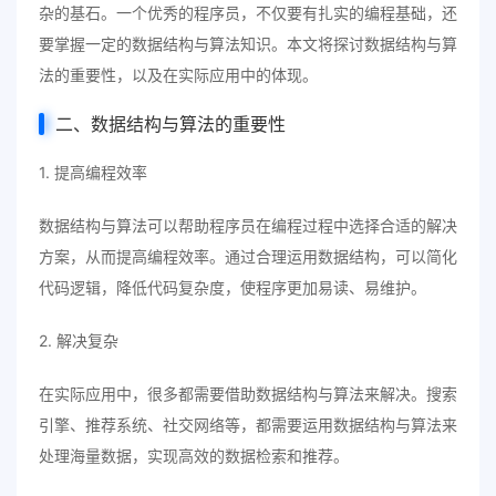
杂的基石。一个优秀的程序员，不仅要有扎实的编程基础，还
要掌握一定的数据结构与算法知识。本文将探讨数据结构与算
法的重要性，以及在实际应用中的体现。
二、数据结构与算法的重要性
1. 提高编程效率
数据结构与算法可以帮助程序员在编程过程中选择合适的解决
方案，从而提高编程效率。通过合理运用数据结构，可以简化
代码逻辑，降低代码复杂度，使程序更加易读、易维护。
2. 解决复杂
在实际应用中，很多都需要借助数据结构与算法来解决。搜索
引擎、推荐系统、社交网络等，都需要运用数据结构与算法来
处理海量数据，实现高效的数据检索和推荐。