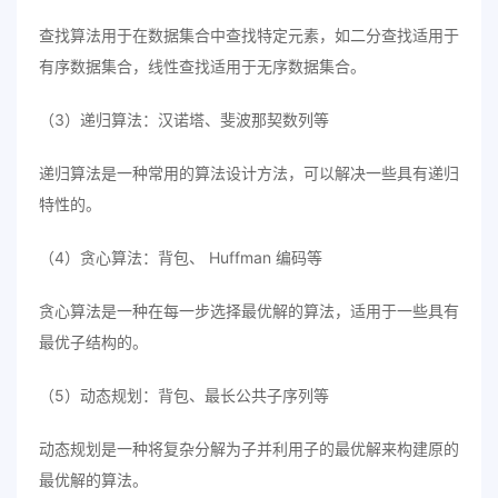
查找算法用于在数据集合中查找特定元素，如二分查找适用于
有序数据集合，线性查找适用于无序数据集合。
（3）递归算法：汉诺塔、斐波那契数列等
递归算法是一种常用的算法设计方法，可以解决一些具有递归
特性的。
（4）贪心算法：背包、 Huffman 编码等
贪心算法是一种在每一步选择最优解的算法，适用于一些具有
最优子结构的。
（5）动态规划：背包、最长公共子序列等
动态规划是一种将复杂分解为子并利用子的最优解来构建原的
最优解的算法。