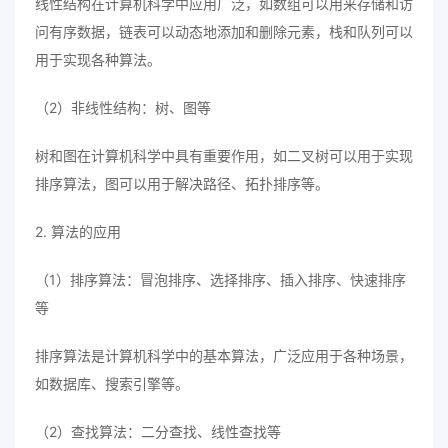
线性结构在计算机科学中应用广泛，如数组可以用来存储和访
问有序数据，链表可以动态地添加和删除元素，栈和队列可以
用于实现各种算法。
（2）非线性结构：树、图等
树和图在计算机科学中具有重要作用，如二叉树可以用于实现
排序算法，图可以用于解决路径、拓扑排序等。
2. 算法的应用
（1）排序算法：冒泡排序、选择排序、插入排序、快速排序
等
排序算法是计算机科学中的基本算法，广泛应用于各种场景，
如数据库、搜索引擎等。
（2）查找算法：二分查找、线性查找等