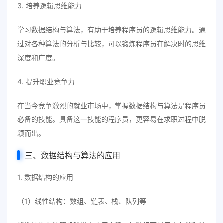
3. 培养逻辑思维能力
学习数据结构与算法，有助于培养程序员的逻辑思维能力。通
过对各种算法的分析与比较，可以锻炼程序员在解决时的思维
深度和广度。
4. 提升职业竞争力
在当今竞争激烈的就业市场中，掌握数据结构与算法是程序员
必备的技能。具备这一技能的程序员，更容易在求职过程中脱
颖而出。
三、数据结构与算法的应用
1. 数据结构的应用
（1）线性结构：数组、链表、栈、队列等