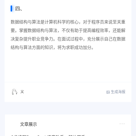
四、
数据结构与算法是计算机科学的核心，对于程序员来说至关重
要。掌握数据结构与算法，不仅有助于提高编程效率，还能解
决复杂提升职业竞争力。在面试过程中，充分展示自己在数据
结构与算法方面的知识，将为求职成功加分。
生成海报
义
文章展示