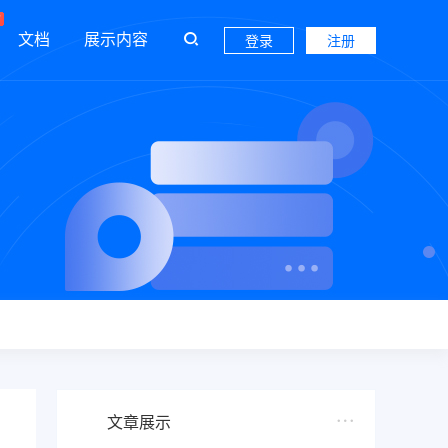
文档
展示内容
登录
注册
文章展示