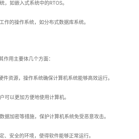
统，如嵌入式系统中的RTOS。
工作的操作系统，如分布式数据库系统。
其作用主要体几个方面：
硬件资源，操作系统确保计算机系统能够高效运行。
户可以更加方便地使用计算机。
数据加密等措施，保护计算机系统免受恶意攻击。
定、安全的环境，使得软件能够正常运行。