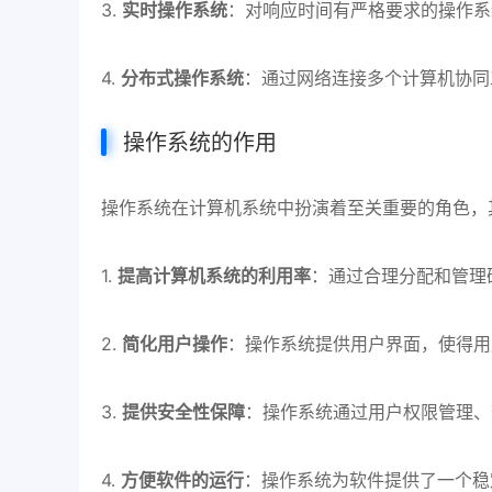
3.
实时操作系统
：对响应时间有严格要求的操作系
4.
分布式操作系统
：通过网络连接多个计算机协同
操作系统的作用
操作系统在计算机系统中扮演着至关重要的角色，
1.
提高计算机系统的利用率
：通过合理分配和管理
2.
简化用户操作
：操作系统提供用户界面，使得用
3.
提供安全性保障
：操作系统通过用户权限管理、
4.
方便软件的运行
：操作系统为软件提供了一个稳