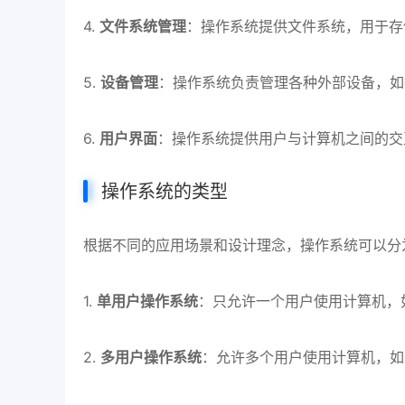
4.
文件系统管理
：操作系统提供文件系统，用于存
5.
设备管理
：操作系统负责管理各种外部设备，如
6.
用户界面
：操作系统提供用户与计算机之间的交互
操作系统的类型
根据不同的应用场景和设计理念，操作系统可以分
1.
单用户操作系统
：只允许一个用户使用计算机，如
2.
多用户操作系统
：允许多个用户使用计算机，如Uni