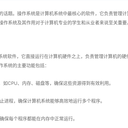
的话题。操作系统是计算机系统中最核心的软件，它负责管理计
操作系统及其作用对于计算机专业的学生和从业者来说至关重要
S）是一种系统软件，它直接运行在计算机硬件之上，负责管理计算机的硬
作系统的主要功能包括：
，如CPU、内存、磁盘等，确保这些资源得到有效利用。
止进程，确保计算机系统能够高效地运行多个程序。
确保每个程序都能在内存中正常运行。