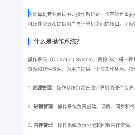
在计算机专业面试中，操作系统是一个基础且重要
机硬件资源和提供用户与计算机之间的接口。了解
什么是操作系统？
操作系统（Operating System，简称O
资源和软件资源，为用户提供一个良工作环境。操
1.
资源管理
：操作系统负责管理计算机的硬件资源
2.
进程管理
：操作系统负责创建、调度、同步和终
3.
内存管理
：操作系统负责分配和回收内存资源，