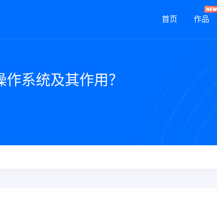
首页
作品
操作系统及其作用？