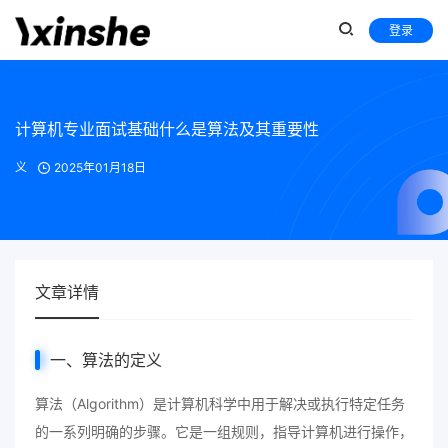
登录
计算机专业面试基础什么是算法及其重要性
义
2025年01月18日
文章详情
一、算法的定义
算法（Algorithm）是计算机科学中用于解决或执行特定任务
的一系列明确的步骤。它是一组规则，指导计算机进行操作，