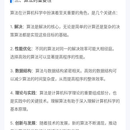
三、算法的重要性
算法在计算机科学中扮演着至关重要的角色，是几个关键点：
1.
解决
：算法是解决的核心，无论是简单的计算还是复杂的决
策算法都是实现这些目标的基础。
2.
性能优化
：不同的算法对同一的解决效率可能大相径庭。
选择高效的算法可以显著提高程序的性能。
3.
数据结构
：算法与数据结构紧密相关。高效的数据结构可
以减少算法的时间复杂度，从而提高程序的整体效率。
4.
理论与实践
：算法是计算机科学理论的重要组成部分，也
是实践中的关键技术。理解算法有助于深入理解计算机科学的
基本原理。
5.
创新与发展
：随着技术的发展，新的算法不断涌现，推动