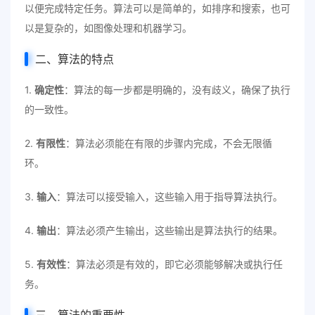
以便完成特定任务。算法可以是简单的，如排序和搜索，也可
以是复杂的，如图像处理和机器学习。
二、算法的特点
1.
确定性
：算法的每一步都是明确的，没有歧义，确保了执行
的一致性。
2.
有限性
：算法必须能在有限的步骤内完成，不会无限循
环。
3.
输入
：算法可以接受输入，这些输入用于指导算法执行。
4.
输出
：算法必须产生输出，这些输出是算法执行的结果。
5.
有效性
：算法必须是有效的，即它必须能够解决或执行任
务。