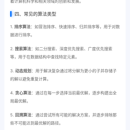
着计算机科学和相关领域的创新和发展。
四、常见的算法类型
1.
排序算法
：如冒泡排序、快速排序、归并排序等，用于对数
据进行排序。
2.
搜索算法
：如二分搜索、深度优先搜索、广度优先搜索
等，用于在数据结构中查找特定元素。
3.
动态规划
：用于解决复杂通过将分解为更小的子并存储子
的解以避免重复计算。
4.
贪心算法
：通过在每一步选择当前最优解，逐步构建出全
局最优解。
5.
回溯算法
：通过尝试所有可能的解决方案，并逐步排除那
些不可能达到最优解的路径。