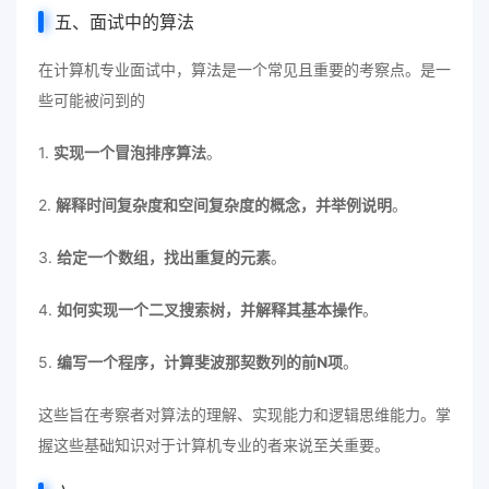
五、面试中的算法
在计算机专业面试中，算法是一个常见且重要的考察点。是一
些可能被问到的
1.
实现一个冒泡排序算法
。
2.
解释时间复杂度和空间复杂度的概念，并举例说明
。
3.
给定一个数组，找出重复的元素
。
4.
如何实现一个二叉搜索树，并解释其基本操作
。
5.
编写一个程序，计算斐波那契数列的前N项
。
这些旨在考察者对算法的理解、实现能力和逻辑思维能力。掌
握这些基础知识对于计算机专业的者来说至关重要。