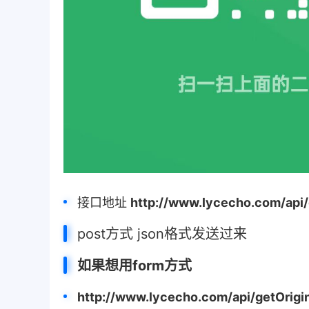
接口地址
http://www.lycecho.com/api/
post方式 json格式发送过来
如果想用form方式
http://www.lycecho.com/api/getOrigi