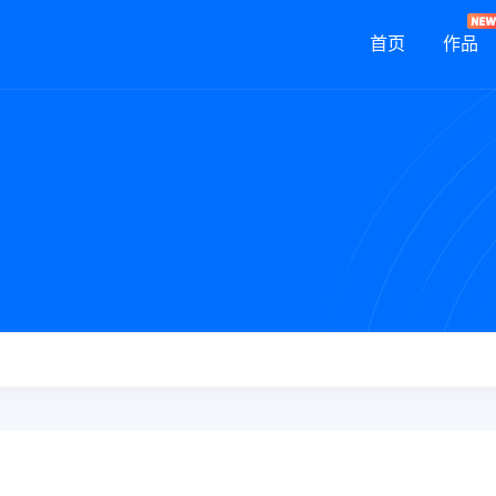
首页
作品