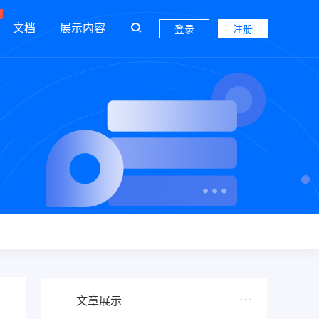
文档
展示内容
登录
注册
文章展示